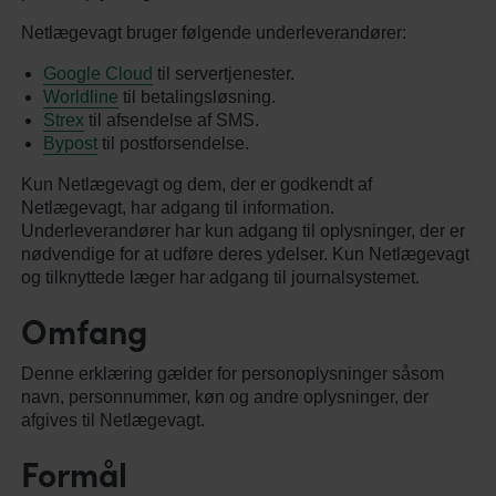
Netlægevagt bruger følgende underleverandører:
Google Cloud
til servertjenester.
Worldline
til betalingsløsning.
Strex
til afsendelse af SMS.
Bypost
til postforsendelse.
Kun Netlægevagt og dem, der er godkendt af
Netlægevagt, har adgang til information.
Underleverandører har kun adgang til oplysninger, der er
nødvendige for at udføre deres ydelser. Kun Netlægevagt
og tilknyttede læger har adgang til journalsystemet.
Omfang
Denne erklæring gælder for personoplysninger såsom
navn, personnummer, køn og andre oplysninger, der
afgives til Netlægevagt.
Formål