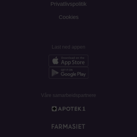
Privatlivspolitik
Cookies
Last ned appen
Våre samarbeidspartnere